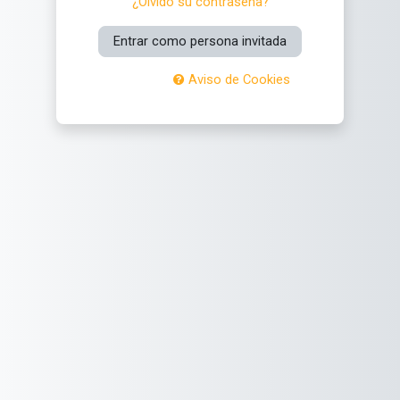
¿Olvidó su contraseña?
Entrar como persona invitada
Aviso de Cookies